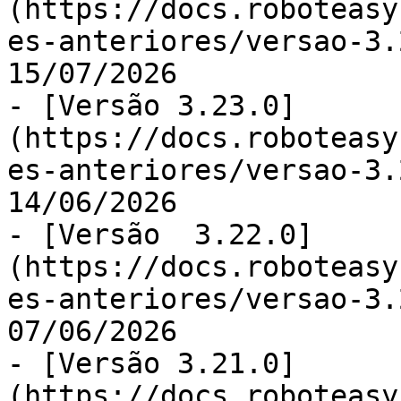
(https://docs.roboteasy
es-anteriores/versao-3.
15/07/2026

- [Versão 3.23.0]
(https://docs.roboteasy
es-anteriores/versao-3.
14/06/2026

- [Versão  3.22.0]
(https://docs.roboteasy
es-anteriores/versao-3.
07/06/2026

- [Versão 3.21.0]
(https://docs.roboteasy