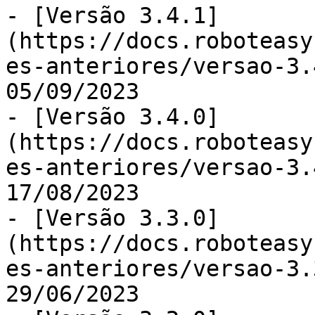
- [Versão 3.4.1]
(https://docs.roboteasy
es-anteriores/versao-3.
05/09/2023

- [Versão 3.4.0]
(https://docs.roboteasy
es-anteriores/versao-3.
17/08/2023

- [Versão 3.3.0]
(https://docs.roboteasy
es-anteriores/versao-3.
29/06/2023
