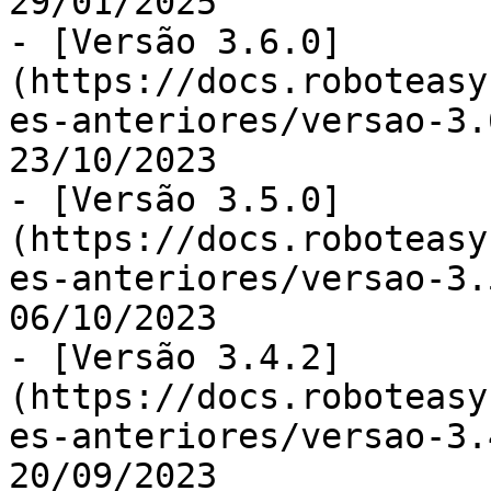
29/01/2025

- [Versão 3.6.0]
(https://docs.roboteasy
es-anteriores/versao-3.
23/10/2023

- [Versão 3.5.0]
(https://docs.roboteasy
es-anteriores/versao-3.
06/10/2023

- [Versão 3.4.2]
(https://docs.roboteasy
es-anteriores/versao-3.
20/09/2023
