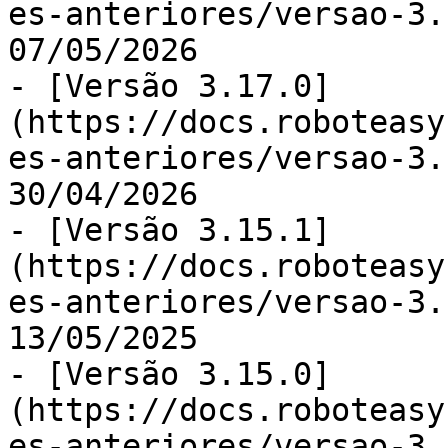
es-anteriores/versao-3.
07/05/2026

- [Versão 3.17.0]
(https://docs.roboteasy
es-anteriores/versao-3.
30/04/2026

- [Versão 3.15.1]
(https://docs.roboteasy
es-anteriores/versao-3.
13/05/2025

- [Versão 3.15.0]
(https://docs.roboteasy
es-anteriores/versao-3.