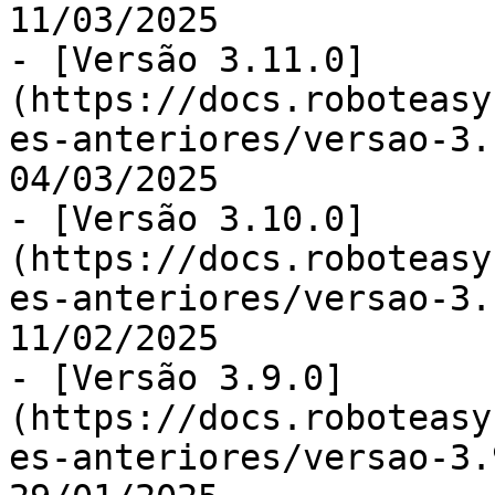
11/03/2025

- [Versão 3.11.0]
(https://docs.roboteasy
es-anteriores/versao-3.
04/03/2025

- [Versão 3.10.0]
(https://docs.roboteasy
es-anteriores/versao-3.
11/02/2025

- [Versão 3.9.0]
(https://docs.roboteasy
es-anteriores/versao-3.