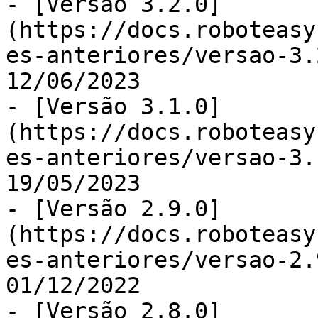
- [Versão 3.2.0]
(https://docs.roboteasy
es-anteriores/versao-3.
12/06/2023

- [Versão 3.1.0]
(https://docs.roboteasy
es-anteriores/versao-3.
19/05/2023

- [Versão 2.9.0]
(https://docs.roboteasy
es-anteriores/versao-2.
01/12/2022

- [Versão 2.8.0]