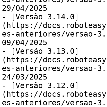
29/04/2025

- [Versão 3.14.0]
(https://docs.roboteasy
es-anteriores/versao-3.
09/04/2025

- [Versão 3.13.0]
(https://docs.roboteasy
es-anteriores/versao-3.
24/03/2025

- [Versão 3.12.0]
(https://docs.roboteasy
es-anteriores/versao-3.