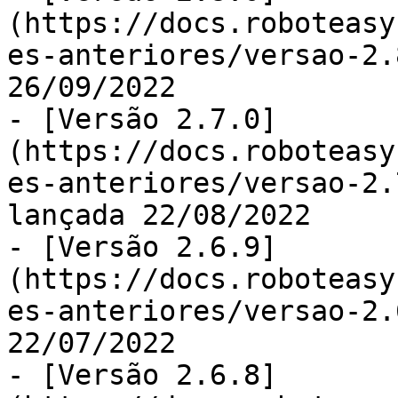
(https://docs.roboteasy
es-anteriores/versao-2.
26/09/2022

- [Versão 2.7.0]
(https://docs.roboteasy
es-anteriores/versao-2.
lançada 22/08/2022

- [Versão 2.6.9]
(https://docs.roboteasy
es-anteriores/versao-2.
22/07/2022

- [Versão 2.6.8]