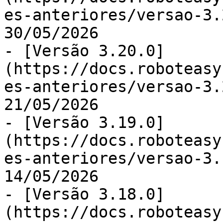
es-anteriores/versao-3.
30/05/2026

- [Versão 3.20.0]
(https://docs.roboteasy
es-anteriores/versao-3.
21/05/2026

- [Versão 3.19.0]
(https://docs.roboteasy
es-anteriores/versao-3.
14/05/2026

- [Versão 3.18.0]
(https://docs.roboteasy