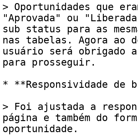
> Oportunidades que era
"Aprovada" ou "Liberada
sub status para as mesm
nas tabelas. Agora ao d
usuário será obrigado a
para prosseguir.

* **Responsividade de b
> Foi ajustada a respon
página e também do form
oportunidade.
