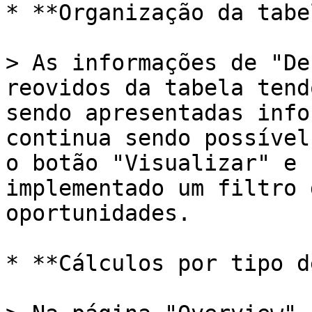
* **Organização da tabe
> As informações de "De
reovidos da tabela tend
sendo apresentadas info
continua sendo possível
o botão "Visualizar" e 
implementado um filtro 
oportunidades.

* **Cálculos por tipo d