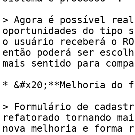
> Agora é possível real
oportunidades do tipo s
o usuário receberá o RO
então poderá ser escolh
mais sentido para compa
* &#x20;**Melhoria do f
> Formulário de cadastr
refatorado tornando mai
nova melhoria e forma r