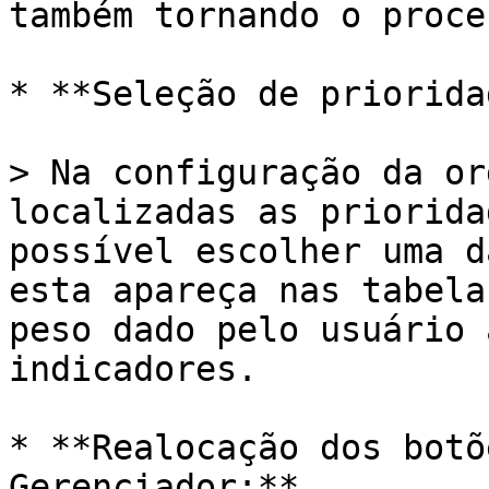
também tornando o proce
* **Seleção de priorida
> Na configuração da or
localizadas as priorida
possível escolher uma d
esta apareça nas tabela
peso dado pelo usuário 
indicadores.

* **Realocação dos botõ
Gerenciador:**
