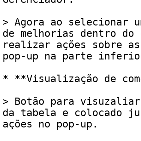
> Agora ao selecionar u
de melhorias dentro do 
realizar ações sobre as
pop-up na parte inferio
* **Visualização de com
> Botão para visuzaliar
da tabela e colocado ju
ações no pop-up.
