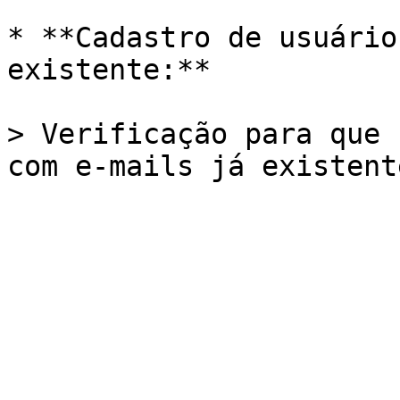
* **Cadastro de usuário
existente:**

> Verificação para que 