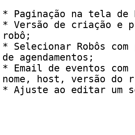
* Paginação na tela de 
* Versão de criação e p
robô;

* Selecionar Robôs com 
de agendamentos;

* Email de eventos com 
nome, host, versão do r