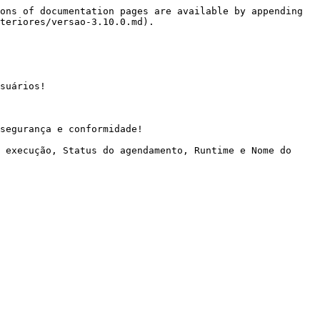
ons of documentation pages are available by appending 
teriores/versao-3.10.0.md).

suários!

segurança e conformidade!

 execução, Status do agendamento, Runtime e Nome do 